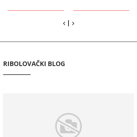
RIBOLOVAČKI BLOG