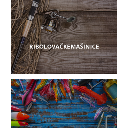
RIBOLOVAČKE MAŠINICE