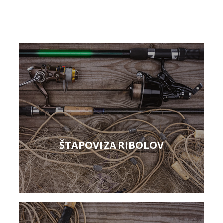
ŠTAPOVI ZA RIBOLOV