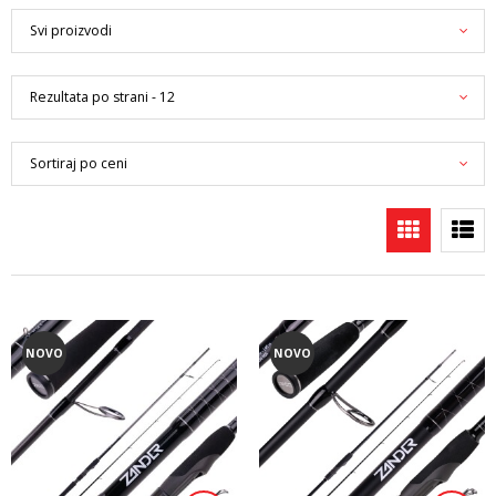
NOVO
NOVO