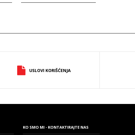
USLOVI KORIŠĆENJA
KO SMO MI - KONTAKTIRAJTE NAS