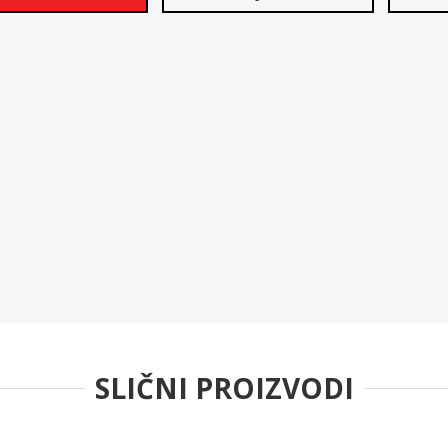
SLIČNI PROIZVODI