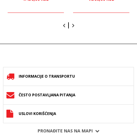
INFORMACIJE O TRANSPORTU
ČESTO POSTAVLJANA PITANJA
USLOVI KORIŠĆENJA
PRONAĐITE NAS NA MAPI