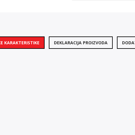
E KARAKTERISTIKE
DEKLARACIJA PROIZVODA
DODAT