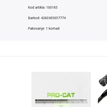
Kod artikla: 100165
Barkod: 4260365057774
Pakovanje: 1 komad