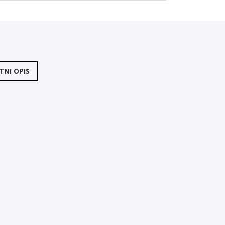
NI OPIS