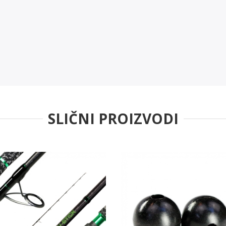
SLIČNI PROIZVODI