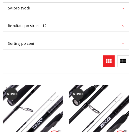
NOVO
NOVO