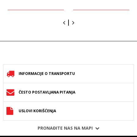
INFORMACIJE O TRANSPORTU
ČESTO POSTAVLJANA PITANJA
USLOVI KORIŠĆENJA
PRONAĐITE NAS NA MAPI