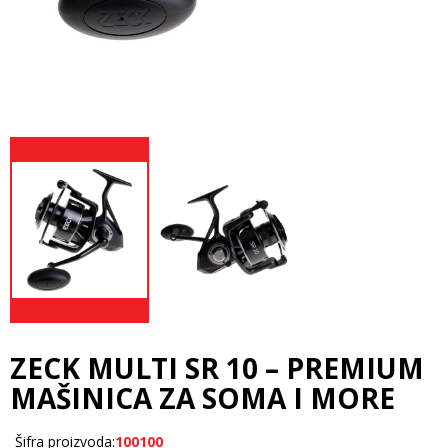
ZECK MULTI SR 10 – PREMIUM
MAŠINICA ZA SOMA I MORE
Šifra proizvoda:
100100