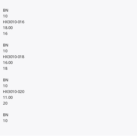
BN
10
HX3010-016
18.00
16
BN
10
HX3010-018
16.00
18
BN
10
HX3010-020
11.00
20
BN
10