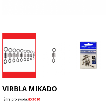
VIRBLA MIKADO
Šifra proizvoda:
HX3010