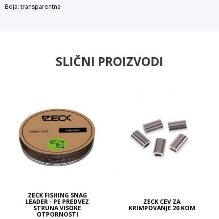
Boja: transparentna
SLIČNI PROIZVODI
ZECK FISHING SNAG
LEADER - PE PREDVEZ
ZECK CEV ZA
STRUNA VISOKE
KRIMPOVANJE 20 KOM
OTPORNOSTI