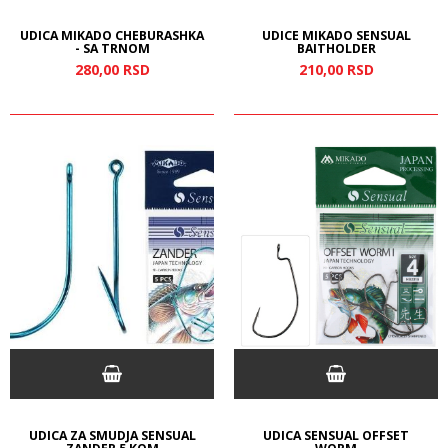
UDICA MIKADO CHEBURASHKA
UDICE MIKADO SENSUAL
- SA TRNOM
BAITHOLDER
280,
00
RSD
210,
00
RSD
UDICA ZA SMUDJA SENSUAL
UDICA SENSUAL OFFSET