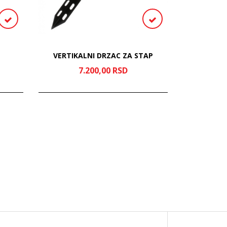
VERTIKALNI DRZAC ZA STAP
7.200,
00
RSD