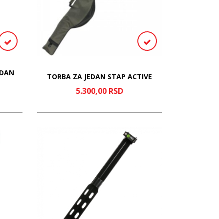
EDAN
TORBA ZA JEDAN STAP ACTIVE
5.300,
00
RSD