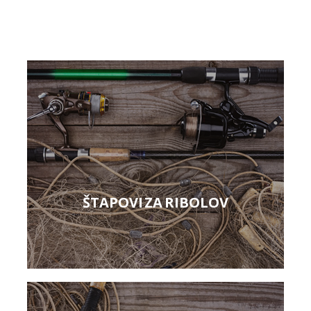
ŠTAPOVI ZA RIBOLOV