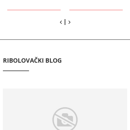
RIBOLOVAČKI BLOG