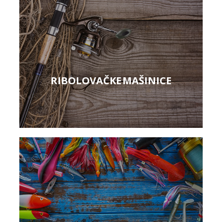
RIBOLOVAČKE MAŠINICE